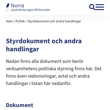
Hoppa till innehåll
Hem
/
Politik
/
Styrdokument och andra handlingar
Styrdokument och andra
handlingar
Nedan finns alla dokument som berör
verksamhetens politiska styrning finns här. Det
finns även redovisningar, avtal och andra
handlingar i listan här nedanför.
Dokument