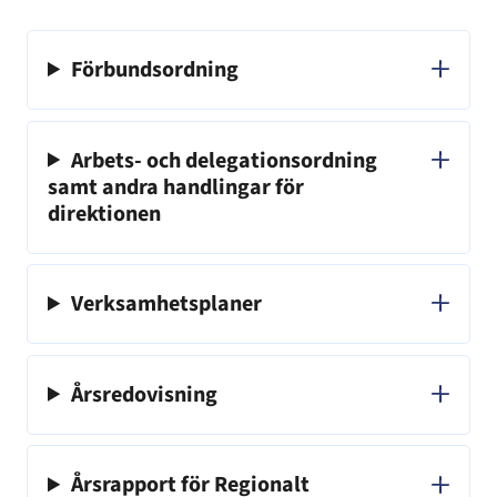
Förbundsordning
Arbets- och delegationsordning
samt andra handlingar för
direktionen
Verksamhetsplaner
Årsredovisning
Årsrapport för Regionalt