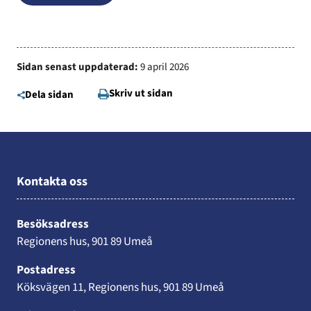
Sidan senast uppdaterad:
9 april 2026
Skriv ut sidan
Dela sidan
Kontakta oss
Besöksadress
Regionens hus, 901 89 Umeå
Postadress
Köksvägen 11, Regionens hus, 901 89 Umeå