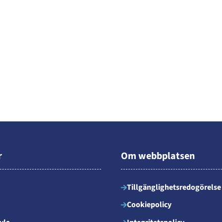
r
Om webbplatsen
Tillgänglighetsredogörelse
Cookiepolicy