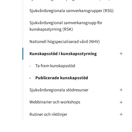
Sjukvårdsregionala samverkansgrupper (RSG)
Sjukvårdsregional samverkansgrupp för
kunskapsstyrning (RSK)
Nationell högspecialiserad vård (NHV)
Kunskapsstöd i kunskapsstyrning
Ta fram kunskapsstöd
Publicerade kunskapsstöd
Sjukvårdsregionala stödresurser
Webbinarier och workshops
Rutiner och riktlinjer