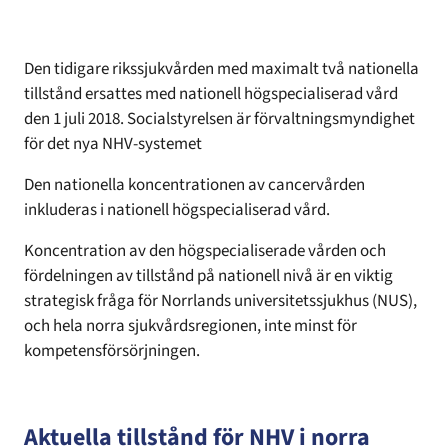
Den tidigare rikssjukvården med maximalt två nationella
tillstånd ersattes med nationell högspecialiserad vård
den 1 juli 2018. Socialstyrelsen är förvaltningsmyndighet
för det nya NHV-systemet
Den nationella koncentrationen av cancervården
inkluderas i nationell högspecialiserad vård.
Koncentration av den högspecialiserade vården och
fördelningen av tillstånd på nationell nivå är en viktig
strategisk fråga för Norrlands universitetssjukhus (NUS),
och hela norra sjukvårdsregionen, inte minst för
kompetensförsörjningen.
Aktuella tillstånd för NHV i norra