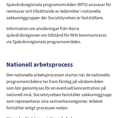
Sjukvårdsregionala programområden (RPO) ansvarar för
remissvar och tillsättande av ledamöter i nationella
sakkunniggrupper där Socialstyrelsen är fastställare.
Information om ansökningar från Norra
sjukvårdsregionen om tillstånd för NHV kommuniceras
via Sjukvårsregionala programområden.
Nationell arbetsprocess
Den nationella arbetsprocessen startar när de nationella
programområdena tar fram förslag på vårdområden
som bör genomlysas för en eventuell koncentration på
nationell nivå. Socialstyrelsen fastställer sakkunniggrupp
som representerar sina samverkansregioner. Arbetet
fortsätter enligt processen nedan.