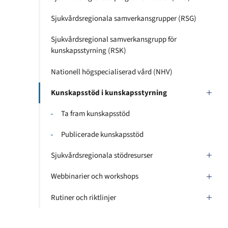
Sjukvårdsregionala samverkansgrupper (RSG)
Sjukvårdsregional samverkansgrupp för
kunskapsstyrning (RSK)
Nationell högspecialiserad vård (NHV)
Kunskapsstöd i kunskapsstyrning
Ta fram kunskapsstöd
Publicerade kunskapsstöd
Sjukvårdsregionala stödresurser
Webbinarier och workshops
Rutiner och riktlinjer