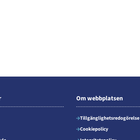
r
Om webbplatsen
Tillgänglighetsredogörelse
Cookiepolicy