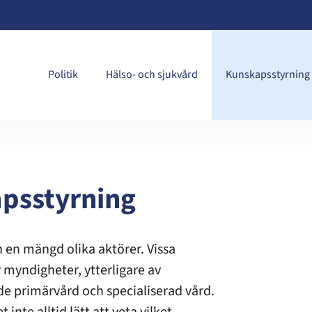
Politik
Hälso- och sjukvård
Kunskapsstyrning
apsstyrning
 en mängd olika aktörer. Vissa
 myndigheter, ytterligare av
de primärvård och specialiserad vård.