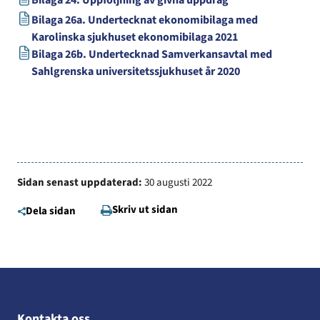
Bilaga 26a. Undertecknat ekonomibilaga med
Karolinska sjukhuset ekonomibilaga 2021
Bilaga 26b. Undertecknad Samverkansavtal med
Sahlgrenska universitetssjukhuset år 2020
Sidan senast uppdaterad:
30 augusti 2022
Skriv ut sidan
Dela sidan
Kontakta oss