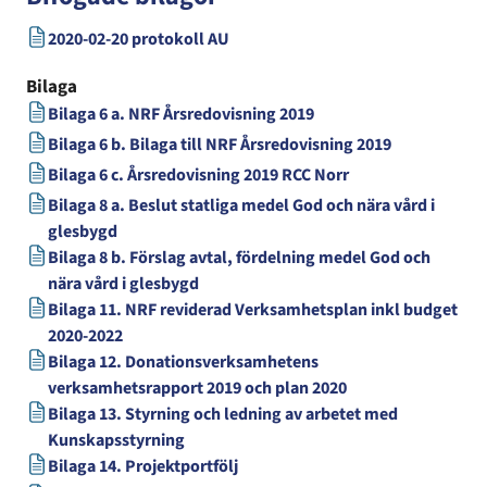
2020-02-20 protokoll AU
Bilaga
Bilaga 6 a. NRF Årsredovisning 2019
Bilaga 6 b. Bilaga till NRF Årsredovisning 2019
Bilaga 6 c. Årsredovisning 2019 RCC Norr
Bilaga 8 a. Beslut statliga medel God och nära vård i
glesbygd
Bilaga 8 b. Förslag avtal, fördelning medel God och
nära vård i glesbygd
Bilaga 11. NRF reviderad Verksamhetsplan inkl budget
2020-2022
Bilaga 12. Donationsverksamhetens
verksamhetsrapport 2019 och plan 2020
Bilaga 13. Styrning och ledning av arbetet med
Kunskapsstyrning
Bilaga 14. Projektportfölj