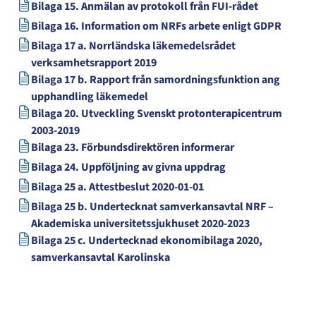
Bilaga 15. Anmälan av protokoll från FUI-rådet
Bilaga 16. Information om NRFs arbete enligt GDPR
Bilaga 17 a. Norrländska läkemedelsrådet
verksamhetsrapport 2019
Bilaga 17 b. Rapport från samordningsfunktion ang
upphandling läkemedel
Bilaga 20. Utveckling Svenskt protonterapicentrum
2003-2019
Bilaga 23. Förbundsdirektören informerar
Bilaga 24. Uppföljning av givna uppdrag
Bilaga 25 a. Attestbeslut 2020-01-01
Bilaga 25 b. Undertecknat samverkansavtal NRF –
Akademiska universitetssjukhuset 2020-2023
Bilaga 25 c. Undertecknad ekonomibilaga 2020,
samverkansavtal Karolinska