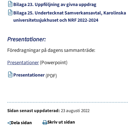
Bilaga 23. Uppföljning av givna uppdrag
Bilaga 25. Undertecknat Samverkansavtal, Karolinska
universitetssjukhuset och NRF 2022-2024
Presentationer:
Föredragningar på dagens sammanträde:
Presentationer
(Powerpoint)
Presentationer
(PDF)
Sidan senast uppdaterad:
23 augusti 2022
Skriv ut sidan
Dela sidan