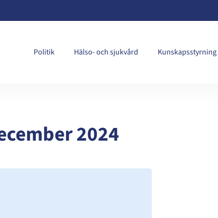
Politik
Hälso- och sjukvård
Kunskapsstyrning
december 2024