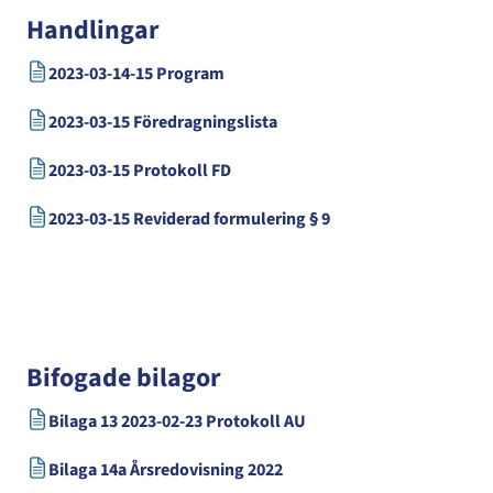
Handlingar
2023-03-14-15 Program
2023-03-15 Föredragningslista
2023-03-15 Protokoll FD
2023-03-15 Reviderad formulering § 9
Bifogade bilagor
Bilaga 13 2023-02-23 Protokoll AU
Bilaga 14a Årsredovisning 2022