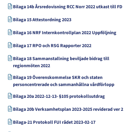
Bilaga 14b Årsredovisning RCC Norr 2022 utkast till FD
Bilaga 15 Attestordning 2023
Bilaga 16 NRF Internkontrollplan 2022 Uppföljning
Bilaga 17 RPO och RSG Rapporter 2022
Bilaga 18 Sammanstallning beviljade bidrag till
regionmöten 2022
Bilaga 19 Överenskommelse SKR och staten
personcentrerade och sammanhållna vårdförlopp
Bilaga 20a 2022-12-13- §105 protokollsutdrag
Bilaga 20b Verksamhetsplan 2023-2025 reviderad ver 2
Bilaga-21 Protokoll FUI rådet 2023-02-17