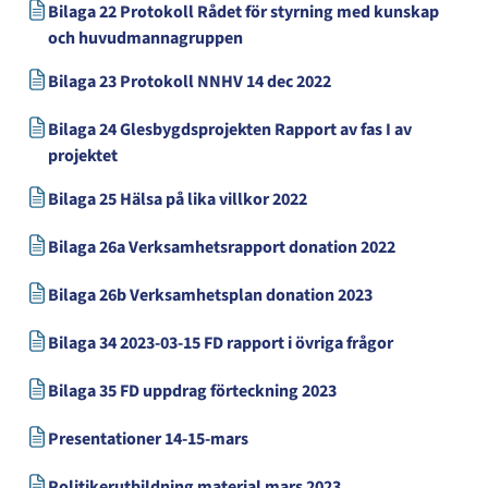
Bilaga 22 Protokoll Rådet för styrning med kunskap
och huvudmannagruppen
Bilaga 23 Protokoll NNHV 14 dec 2022
Bilaga 24 Glesbygdsprojekten Rapport av fas I av
projektet
Bilaga 25 Hälsa på lika villkor 2022
Bilaga 26a Verksamhetsrapport donation 2022
Bilaga 26b Verksamhetsplan donation 2023
Bilaga 34 2023-03-15 FD rapport i övriga frågor
Bilaga 35 FD uppdrag förteckning 2023
Presentationer 14-15-mars
Politikerutbildning material mars 2023