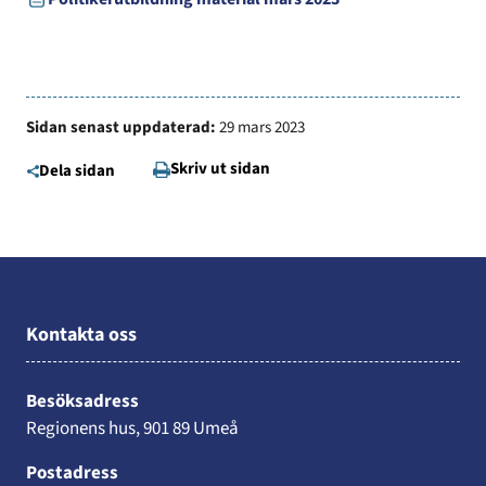
Sidan senast uppdaterad:
29 mars 2023
Skriv ut sidan
Dela sidan
Kontakta oss
Besöksadress
Regionens hus, 901 89 Umeå
Postadress