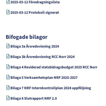
2025-03-12 Föredragningslista
2025-03-12 Protokoll signerat
Bifogade bilagor
Bilaga 3a Årsredovisning 2024
Bilaga 3b Årsredovisning RCC Norr 2024
Bilaga 4 Reviderad statsbidragsbudget 2025 RCC Norr
Bilaga 5 Verksamhetsplan NRF 2025-2027
Bilaga 7 NRF Internkontrollplan 2024 uppföljning
Bilaga 8 Slutrapport NRF 2.0