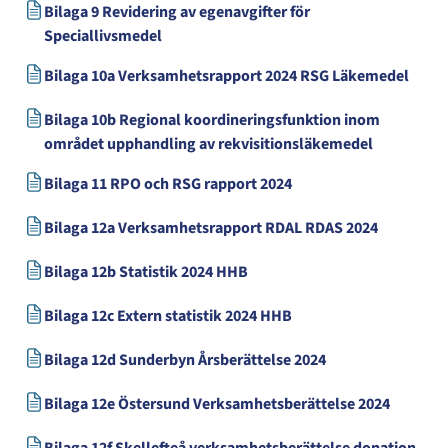
Bilaga 9 Revidering av egenavgifter för
Speciallivsmedel
Bilaga 10a Verksamhetsrapport 2024 RSG Läkemedel
Bilaga 10b Regional koordineringsfunktion inom
området upphandling av rekvisitionsläkemedel
Bilaga 11 RPO och RSG rapport 2024
Bilaga 12a Verksamhetsrapport RDAL RDAS 2024
Bilaga 12b Statistik 2024 HHB
Bilaga 12c Extern statistik 2024 HHB
Bilaga 12d Sunderbyn Årsberättelse 2024
Bilaga 12e Östersund Verksamhetsberättelse 2024
Bilaga 12f Skellefteå verksamhetsberättelse donation