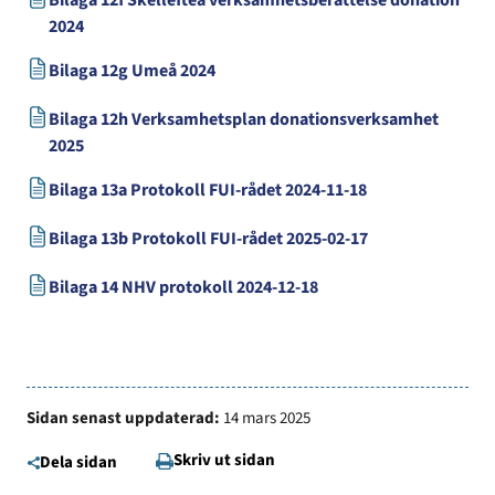
2024
Bilaga 12g Umeå 2024
Bilaga 12h Verksamhetsplan donationsverksamhet
2025
Bilaga 13a Protokoll FUI-rådet 2024-11-18
Bilaga 13b Protokoll FUI-rådet 2025-02-17
Bilaga 14 NHV protokoll 2024-12-18
Sidan senast uppdaterad:
14 mars 2025
Skriv ut sidan
Dela sidan