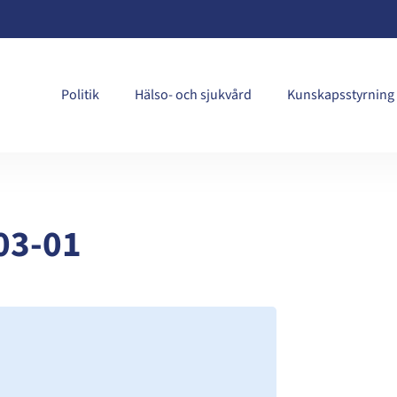
Politik
Hälso- och sjukvård
Kunskapsstyrning
03-01