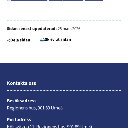
Sidan senast uppdaterad:
25 mars 2026
Skriv ut sidan
Dela sidan
Kontakta oss
Besöksadress
Regionens hus, 901 89 Umeå
Postadress
Köksvägen 11, Regionens hus, 901 89 Umeå