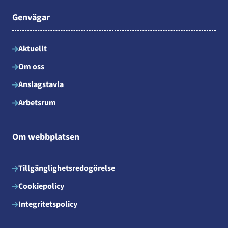
Genvägar
Aktuellt
Om oss
Anslagstavla
Arbetsrum
Om webbplatsen
Tillgänglighetsredogörelse
Cookiepolicy
Integritetspolicy