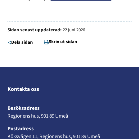
Sidan senast uppdaterad:
22 juni 2026
Skriv ut sidan
Dela sidan
Kontakta oss
Besöksadress
Regionens hus, 901 89 Umeå
Postadress
Köksvägen 11, Regionens hus, 901 89 Umeå