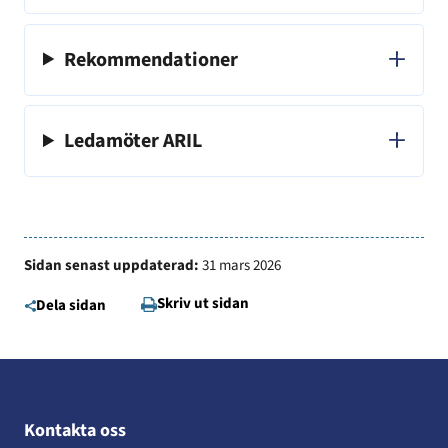
Rekommendationer
Ledamöter ARIL
Sidan senast uppdaterad:
31 mars 2026
Skriv ut sidan
Dela sidan
Kontakta oss