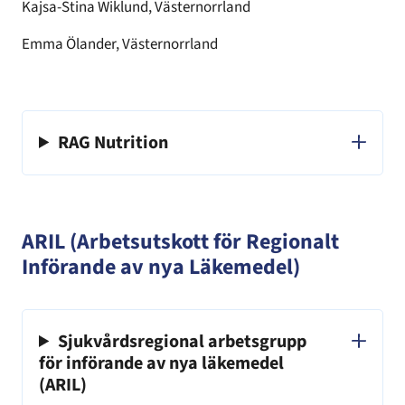
Kajsa-Stina Wiklund, Västernorrland
Emma Ölander, Västernorrland
RAG Nutrition
ARIL (Arbetsutskott för Regionalt
Införande av nya Läkemedel)
Sjukvårdsregional arbetsgrupp
för införande av nya läkemedel
(ARIL)