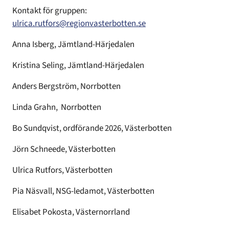
Kontakt för gruppen:
ulrica.rutfors@regionvasterbotten.se
Anna Isberg, Jämtland-Härjedalen
Kristina Seling, Jämtland-Härjedalen
Anders Bergström, Norrbotten
Linda Grahn, Norrbotten
Bo Sundqvist, ordförande 2026, Västerbotten
Jörn Schneede, Västerbotten
Ulrica Rutfors, Västerbotten
Pia Näsvall, NSG-ledamot, Västerbotten
Elisabet Pokosta, Västernorrland