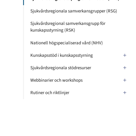
Sjukvårdsregionala samverkansgrupper (RSG)
Sjukvårdsregional samverkansgrupp för
kunskapsstyrning (RSK)
Nationell högspecialiserad vård (NHV)
Kunskapsstöd i kunskapsstyrning
Sjukvårdsregionala stödresurser
Webbinarier och workshops
Rutiner och riktlinjer